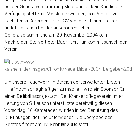
bei der Generalversammlung Mitte Januar kein Kandidat zur
Verfügung stellte, ist Merkle gezwungen, das Amt bis zur
nächsten außerordentlichen GV weiter zu führen. Leider
findet sich auch bei der außerordentlichen
Generalversammlung am 20. November 2004 kein
Nachfolger; Stellvertreter Bach führt nun kommissarisch den
Verein.
Um unsere Feuerwehr im Bereich der „erweiterten Ersten-
Hilfe“ noch schlagkräftiger zu machen, wird ein Sponsor für
einen
Defibrillator
gesucht. Der Krankenpflegeverein unter
Leitung von S. Lausch unterstützte bereitwillig diesen
Vorschlag. 16 Kameraden wurden in der Benutzung des
DEFI ausgebildet und unterwiesen. Die Übergabe des
Gerätes findet am
12. Februar 2004
statt.