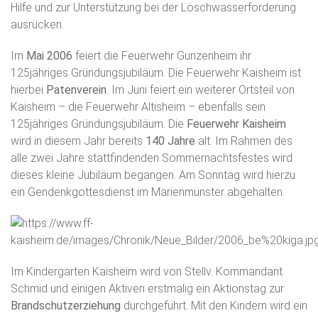
Hilfe und zur Unterstützung bei der Löschwasserförderung
ausrücken.
Im
Mai 2006
feiert die Feuerwehr Gunzenheim ihr
125jähriges Gründungsjubiläum. Die Feuerwehr Kaisheim ist
hierbei
Patenverein
. Im Juni feiert ein weiterer Ortsteil von
Kaisheim – die Feuerwehr Altisheim – ebenfalls sein
125jähriges Gründungsjubiläum. Die
Feuerwehr Kaisheim
wird in diesem Jahr bereits
140 Jahre
alt. Im Rahmen des
alle zwei Jahre stattfindenden Sommernachtsfestes wird
dieses kleine Jubiläum begangen. Am Sonntag wird hierzu
ein Gendenkgottesdienst im Marienmünster abgehalten.
Im Kindergarten Kaisheim wird von Stellv. Kommandant
Schmid und einigen Aktiven erstmalig ein Aktionstag zur
Brandschutzerziehung
durchgeführt. Mit den Kindern wird ein