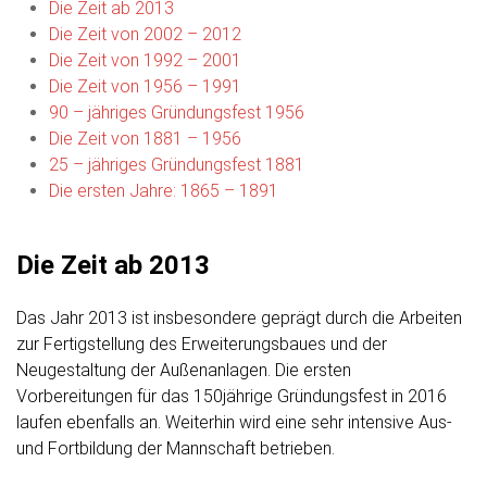
Die Zeit ab 2013
Die Zeit von 2002 – 2012
Die Zeit von 1992 – 2001
Die Zeit von 1956 – 1991
90 – jähriges Gründungsfest 1956
Die Zeit von 1881 – 1956
25 – jähriges Gründungsfest 1881
Die ersten Jahre: 1865 – 1891
Die Zeit ab 2013
Das Jahr 2013 ist insbesondere geprägt durch die Arbeiten
zur Fertigstellung des Erweiterungsbaues und der
Neugestaltung der Außenanlagen. Die ersten
Vorbereitungen für das 150jährige Gründungsfest in 2016
laufen ebenfalls an. Weiterhin wird eine sehr intensive Aus-
und Fortbildung der Mannschaft betrieben.