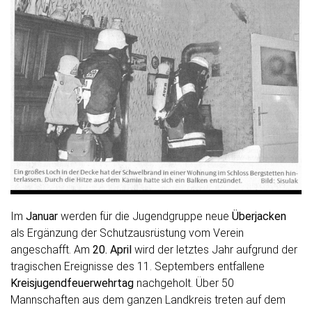
Im
Januar
werden für die Jugendgruppe neue
Überjacken
als Ergänzung der Schutzausrüstung vom Verein
angeschafft. Am
20. April
wird der letztes Jahr aufgrund der
tragischen Ereignisse des 11. Septembers entfallene
Kreisjugendfeuerwehrtag
nachgeholt. Über 50
Mannschaften aus dem ganzen Landkreis treten auf dem