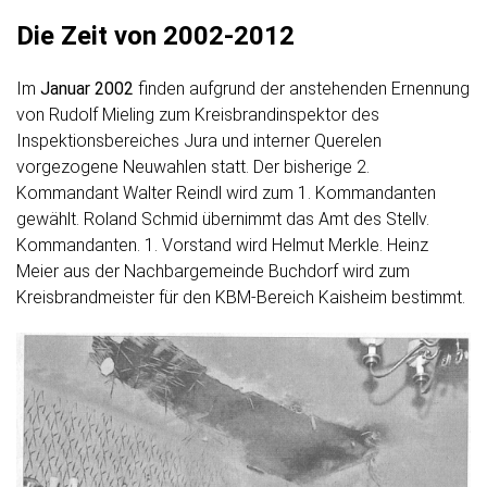
Die Zeit von 2002-2012
Im
Januar 2002
finden aufgrund der anstehenden Ernennung
von Rudolf Mieling zum Kreisbrandinspektor des
Inspektionsbereiches Jura und interner Querelen
vorgezogene Neuwahlen statt. Der bisherige 2.
Kommandant Walter Reindl wird zum 1. Kommandanten
gewählt. Roland Schmid übernimmt das Amt des Stellv.
Kommandanten. 1. Vorstand wird Helmut Merkle. Heinz
Meier aus der Nachbargemeinde Buchdorf wird zum
Kreisbrandmeister für den KBM-Bereich Kaisheim bestimmt.