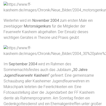
Weiterhin wird im
November 2004
zum ersten Male ein
zweitägiger
Motorsägenkurs
für die Mitglieder der
Feuerwehr Kaisheim abgehalten. Der Einsatz dieses
wichtigen Gerätes in Theorie und Praxis geübt.
Im
September 2004
wird im Rahmen des
Sommernachtsfestes auch das Jubiläum
„30 Jahre
Jugendfeuerwehr Kaisheim“
gefeiert. Eine gemeinsame
Schauübung aller Kaisheimer Jugendfeuerwehren im
Mükschpark leiteten die Feierlichkeiten ein. Eine
Fotoausstellung über die Jugendarbeit der FF Kaisheim
diente als Rahmenprogramm. Am Sonntag finden ein
Gedenkgottesdienst und ein Ehemaligentreffen unter großer