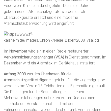
Feuerwehr Kaisheim durchgeführt. Die in die Jahre
gekommenen Atemschutzgeräte werden durch
Überdruckgeräte ersetzt und eine moderne
Atemschutzüberwachung wird eingeführt.
Im
November
wird ein in eigen Regie restaurierter
Verkehrssicherungsanhänger (VSA)
in Dienst genommen. Im
Dezember
wird ein
Alarmfax
im Gerätehaus installiert.
Anfang 2009
werden
Überhosen für die
Atemschutzgeräteträger
eingeführt. Für die Jugendgruppe
werden vom Verein 15 Feldbetten aus Eigenmitteln gekauft.
Die Planungen für die Beschaffung eines neuen
Mehrzweckfahrzeuges schreiten voran. Diskussionen
innerhalb der Vorstandschaft und mit der
Führungsmannschaft werden durchgeführt; verschiedene