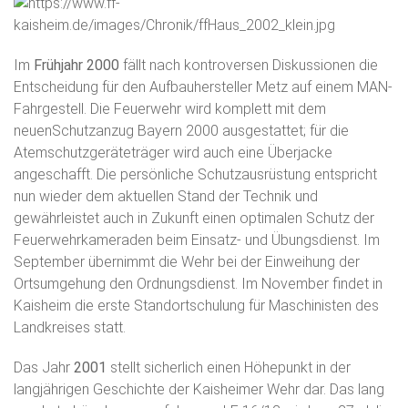
Im
Frühjahr 2000
fällt nach kontroversen Diskussionen die
Entscheidung für den Aufbauhersteller Metz auf einem MAN-
Fahrgestell. Die Feuerwehr wird komplett mit dem
neuenSchutzanzug Bayern 2000 ausgestattet; für die
Atemschutzgeräteträger wird auch eine Überjacke
angeschafft. Die persönliche Schutzausrüstung entspricht
nun wieder dem aktuellen Stand der Technik und
gewährleistet auch in Zukunft einen optimalen Schutz der
Feuerwehrkameraden beim Einsatz- und Übungsdienst. Im
September übernimmt die Wehr bei der Einweihung der
Ortsumgehung den Ordnungsdienst. Im November findet in
Kaisheim die erste Standortschulung für Maschinisten des
Landkreises statt.
Das Jahr
2001
stellt sicherlich einen Höhepunkt in der
langjährigen Geschichte der Kaisheimer Wehr dar. Das lang