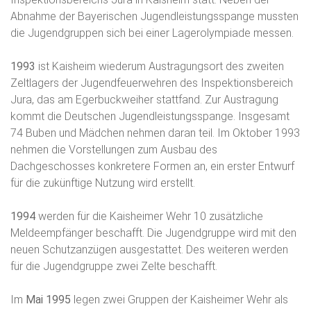
Abnahme der Bayerischen Jugendleistungsspange mussten
die Jugendgruppen sich bei einer Lagerolympiade messen.
1993
ist Kaisheim wiederum Austragungsort des zweiten
Zeltlagers der Jugendfeuerwehren des Inspektionsbereich
Jura, das am Egerbuckweiher stattfand. Zur Austragung
kommt die Deutschen Jugendleistungsspange. Insgesamt
74 Buben und Mädchen nehmen daran teil. Im Oktober 1993
nehmen die Vorstellungen zum Ausbau des
Dachgeschosses konkretere Formen an, ein erster Entwurf
für die zukünftige Nutzung wird erstellt.
1994
werden für die Kaisheimer Wehr 10 zusätzliche
Meldeempfänger beschafft. Die Jugendgruppe wird mit den
neuen Schutzanzügen ausgestattet. Des weiteren werden
für die Jugendgruppe zwei Zelte beschafft.
Im
Mai 1995
legen zwei Gruppen der Kaisheimer Wehr als