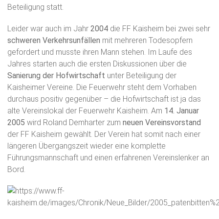
Beteiligung statt.
Leider war auch im Jahr
2004
die FF Kaisheim bei zwei sehr
schweren Verkehrsunfällen
mit mehreren Todesopfern
gefordert und musste ihren Mann stehen. Im Laufe des
Jahres starten auch die ersten Diskussionen über die
Sanierung der Hofwirtschaft
unter Beteiligung der
Kaisheimer Vereine. Die Feuerwehr steht dem Vorhaben
durchaus positiv gegenüber – die Hofwirtschaft ist ja das
alte Vereinslokal der Feuerwehr Kaisheim. Am
14. Januar
2005
wird Roland Demharter zum
neuen Vereinsvorstand
der FF Kaisheim gewählt. Der Verein hat somit nach einer
längeren Übergangszeit wieder eine komplette
Führungsmannschaft und einen erfahrenen Vereinslenker an
Bord.