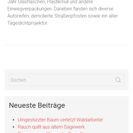
Jahr Glasflaschen, Plastikmüll und andere
Einwegverpackungen. Daneben fanden sich diverse
Autoreifen, demolierte Straßenpfosten sowie ein alter
Tageslichtprojektor.
Neueste Beiträge
Umgestürzter Baum verletzt Waldarbeiter
Rauch quillt aus altem Sägewerk