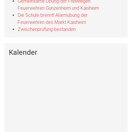
Gemeinsame Übung der Freiwilligen
Feuerwehren Gunzenheim und Kaisheim
Die Schule brennt! Alarmübung der
Feuerwehren des Markt Kaisheim
Zwischenprüfung bestanden
Kalender