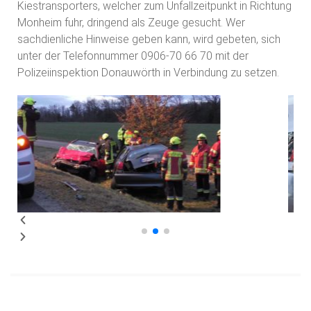
Kiestransporters, welcher zum Unfallzeitpunkt in Richtung
Monheim fuhr, dringend als Zeuge gesucht. Wer
sachdienliche Hinweise geben kann, wird gebeten, sich
unter der Telefonnummer 0906-70 66 70 mit der
Polizeiinspektion Donauwörth in Verbindung zu setzen.