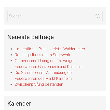
Neueste Beiträge
Umgestürzter Baum verletzt Waldarbeiter
Rauch quillt aus altem Sägewerk
Gemeinsame Übung der Freiwilligen
Feuerwehren Gunzenheim und Kaisheim
Die Schule brennt! Alarmübung der
Feuerwehren des Markt Kaisheim
Zwischenprüfung bestanden
Kalender