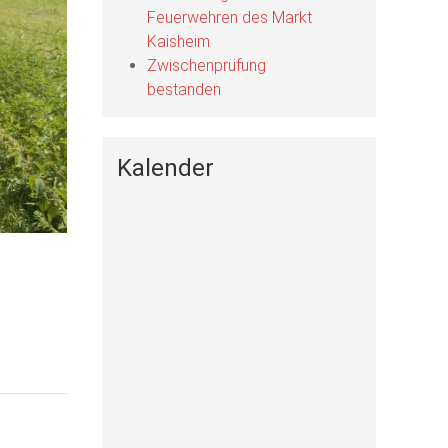
Feuerwehren des Markt
Kaisheim
Zwischenprüfung
bestanden
Kalender