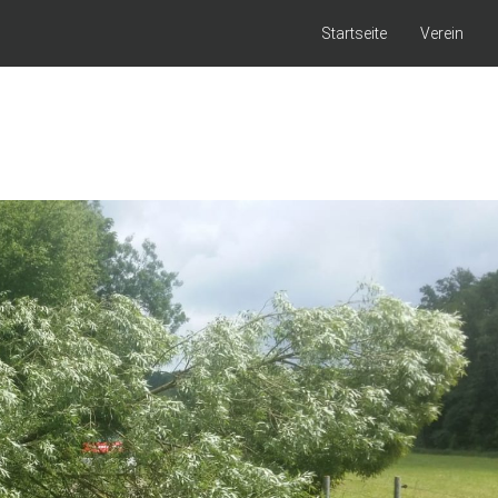
Startseite
Verein
rkt Kaisheim