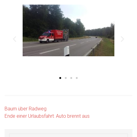
Baum über Radweg
Ende einer Urlaubsfahrt: Auto brennt aus