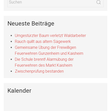
Neueste Beiträge
Umgestürzter Baum verletzt Waldarbeiter
Rauch quillt aus altem Sägewerk
Gemeinsame Übung der Freiwilligen
Feuerwehren Gunzenheim und Kaisheim
Die Schule brennt! Alarmübung der
Feuerwehren des Markt Kaisheim
Zwischenprüfung bestanden
Kalender