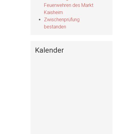
Feuerwehren des Markt
Kaisheim
Zwischenprüfung
bestanden
Kalender