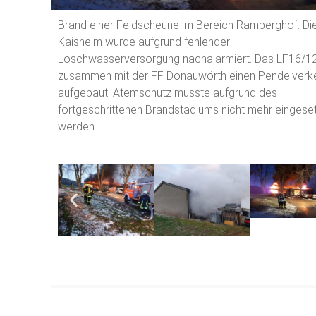
Brand einer Feldscheune im Bereich Ramberghof. Di
Kaisheim wurde aufgrund fehlender
Löschwasserversorgung nachalarmiert. Das LF16/12
zusammen mit der FF Donauwörth einen Pendelverk
aufgebaut. Atemschutz musste aufgrund des
fortgeschrittenen Brandstadiums nicht mehr eingese
werden.