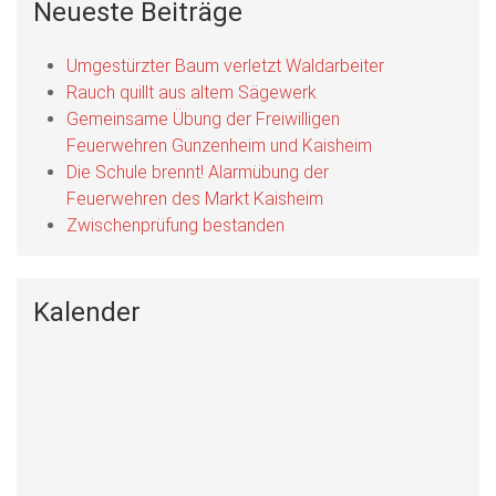
Neueste Beiträge
Umgestürzter Baum verletzt Waldarbeiter
Rauch quillt aus altem Sägewerk
Gemeinsame Übung der Freiwilligen
Feuerwehren Gunzenheim und Kaisheim
Die Schule brennt! Alarmübung der
Feuerwehren des Markt Kaisheim
Zwischenprüfung bestanden
Kalender