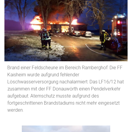
Brand einer Feldscheune im Bereich Ramberghof. Die FF
Kaisheim wurde aufgrund fehlender
Löschwasserversorgung nachalarmiert. Das LF16/12 hat
zusammen mit der FF Donauwörth einen Pendelverkehr
aufgebaut. Atemschutz musste aufgrund des
fortgeschrittenen Brandstadiums nicht mehr eingesetzt
werden.