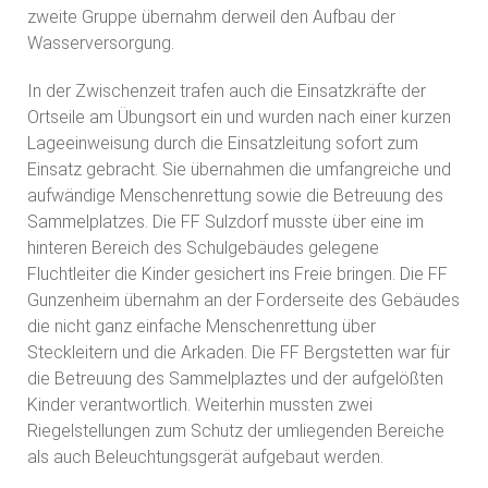
zweite Gruppe übernahm derweil den Aufbau der
Wasserversorgung.
In der Zwischenzeit trafen auch die Einsatzkräfte der
Ortseile am Übungsort ein und wurden nach einer kurzen
Lageeinweisung durch die Einsatzleitung sofort zum
Einsatz gebracht. Sie übernahmen die umfangreiche und
aufwändige Menschenrettung sowie die Betreuung des
Sammelplatzes. Die FF Sulzdorf musste über eine im
hinteren Bereich des Schulgebäudes gelegene
Fluchtleiter die Kinder gesichert ins Freie bringen. Die FF
Gunzenheim übernahm an der Forderseite des Gebäudes
die nicht ganz einfache Menschenrettung über
Steckleitern und die Arkaden. Die FF Bergstetten war für
die Betreuung des Sammelplaztes und der aufgelößten
Kinder verantwortlich. Weiterhin mussten zwei
Riegelstellungen zum Schutz der umliegenden Bereiche
als auch Beleuchtungsgerät aufgebaut werden.