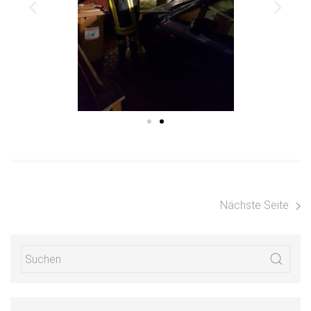
Nächste Seite