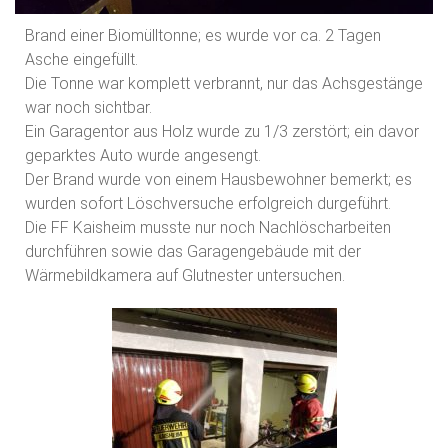
Brand einer Biomülltonne; es wurde vor ca. 2 Tagen
Asche eingefüllt.
Die Tonne war komplett verbrannt, nur das Achsgestänge
war noch sichtbar.
Ein Garagentor aus Holz wurde zu 1/3 zerstört; ein davor
geparktes Auto wurde angesengt.
Der Brand wurde von einem Hausbewohner bemerkt; es
wurden sofort Löschversuche erfolgreich durgeführt.
Die FF Kaisheim musste nur noch Nachlöscharbeiten
durchführen sowie das Garagengebäude mit der
Wärmebildkamera auf Glutnester untersuchen.