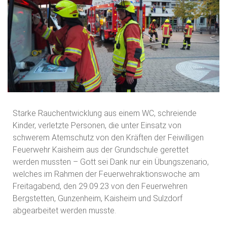
Starke Rauchentwicklung aus einem WC, schreiende
Kinder, verletzte Personen, die unter Einsatz von
schwerem Atemschutz von den Kräften der Feiwilligen
Feuerwehr Kaisheim aus der Grundschule gerettet
werden mussten – Gott sei Dank nur ein Übungszenario,
welches im Rahmen der Feuerwehraktionswoche am
Freitagabend, den 29.09.23 von den Feuerwehren
Bergstetten, Gunzenheim, Kaisheim und Sulzdorf
abgearbeitet werden musste.