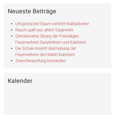
Neueste Beiträge
Umgestürzter Baum verletzt Waldarbeiter
Rauch quillt aus altem Sägewerk
Gemeinsame Übung der Freiwilligen
Feuerwehren Gunzenheim und Kaisheim
Die Schule brennt! Alarmübung der
Feuerwehren des Markt Kaisheim
Zwischenprüfung bestanden
Kalender