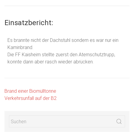
Einsatzbericht:
Es brannte nicht der Dachstuhl sondern es war nur ein
Kaminbrand.
Die FF Kaisheim stellte zuerst den Atemschutztrupp,
konnte dann aber rasch wieder abrücken.
Brand einer Biomülltonne
Verkehrsunfall auf der B2