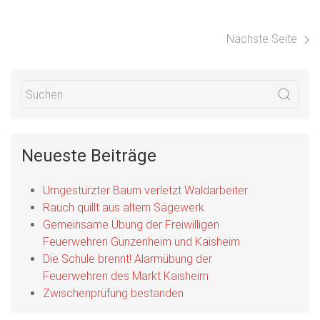
Nächste Seite
Neueste Beiträge
Umgestürzter Baum verletzt Waldarbeiter
Rauch quillt aus altem Sägewerk
Gemeinsame Übung der Freiwilligen
Feuerwehren Gunzenheim und Kaisheim
Die Schule brennt! Alarmübung der
Feuerwehren des Markt Kaisheim
Zwischenprüfung bestanden