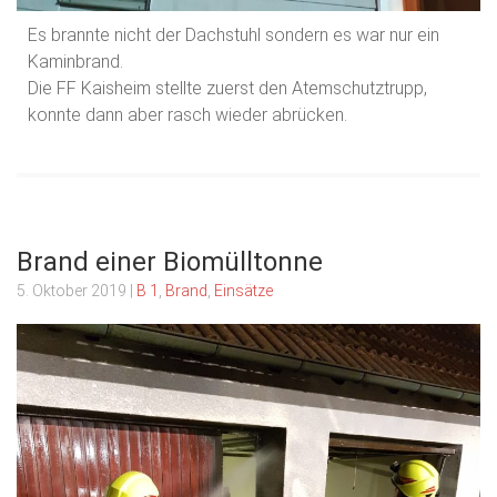
Es brannte nicht der Dachstuhl sondern es war nur ein
Kaminbrand.
Die FF Kaisheim stellte zuerst den Atemschutztrupp,
konnte dann aber rasch wieder abrücken.
Brand einer Biomülltonne
5. Oktober 2019
|
B 1
,
Brand
,
Einsätze