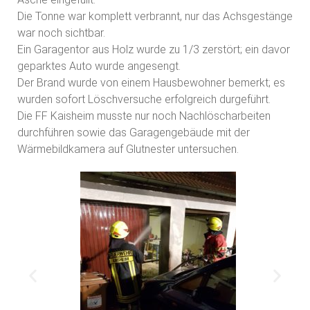
Die Tonne war komplett verbrannt, nur das Achsgestänge
war noch sichtbar.
Ein Garagentor aus Holz wurde zu 1/3 zerstört; ein davor
geparktes Auto wurde angesengt.
Der Brand wurde von einem Hausbewohner bemerkt; es
wurden sofort Löschversuche erfolgreich durgeführt.
Die FF Kaisheim musste nur noch Nachlöscharbeiten
durchführen sowie das Garagengebäude mit der
Wärmebildkamera auf Glutnester untersuchen.