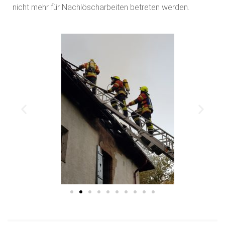
nicht mehr für Nachlöscharbeiten betreten werden.