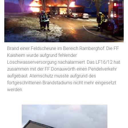
Brand einer Feldscheune im Bereich Ramberghof. Die FF
Kaisheim wurde aufgrund fehlender
Löschwasserversorgung nachalarmiert. Das LF16/12 hat
zusammen mit der FF Donauwörth einen Pendelverkehr
aufgebaut. Atemschutz musste aufgrund des
fortgeschrittenen Brandstadiums nicht mehr eingesetzt
werden.