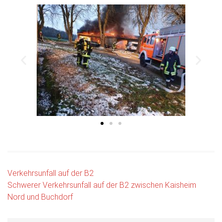
Verkehrsunfall auf der B2
Schwerer Verkehrsunfall auf der B2 zwischen Kaisheim
Nord und Buchdorf