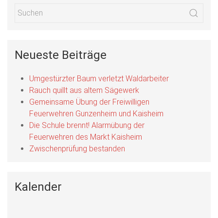
Neueste Beiträge
Umgestürzter Baum verletzt Waldarbeiter
Rauch quillt aus altem Sägewerk
Gemeinsame Übung der Freiwilligen
Feuerwehren Gunzenheim und Kaisheim
Die Schule brennt! Alarmübung der
Feuerwehren des Markt Kaisheim
Zwischenprüfung bestanden
Kalender